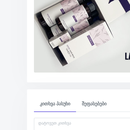
კითხვა პასუხი
შეფასებები