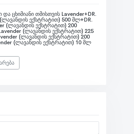
 და ცხიმიანი თმისთვის Lavender+DR.
 (ლავანდის ექსტრატით) 500 მლ+DR.
er (ლავანდის ექსტრატით) 200
Lavender (ლავანდის ექსტრატით) 225
vender (ლავანდის ექსტრატით) 200
nder (ლავანდის ექსტრატით) 10 მლ
არება