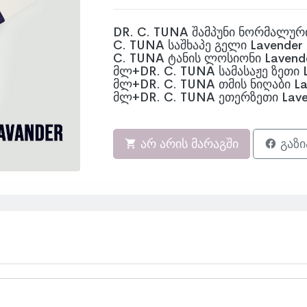
DR. C. TUNA შამპუნი ნორმალური
C. TUNA საშხაპე გელი Lavender
C. TUNA ტანის ლოსიონი Lavend
მლ+DR. C. TUNA სამასაჟე ზეთი 
მლ+DR. C. TUNA თმის ნიღაბი La
მლ+DR. C. TUNA ეთერზეთი Lave
არ არის მარაგში
გაზი