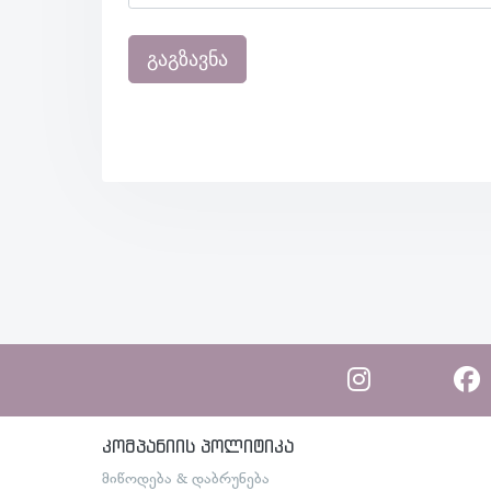
გაგზავნა
კომპანიის პოლიტიკა
მიწოდება & დაბრუნება