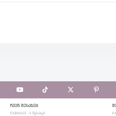
ჩვენ შესახებ
შ
FARMASI - ს შესახებ
F