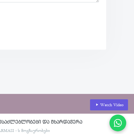
Watch Video
ესაძლებლობები და მხარდაჭერა
ARMASI - ს მოგზაურობები