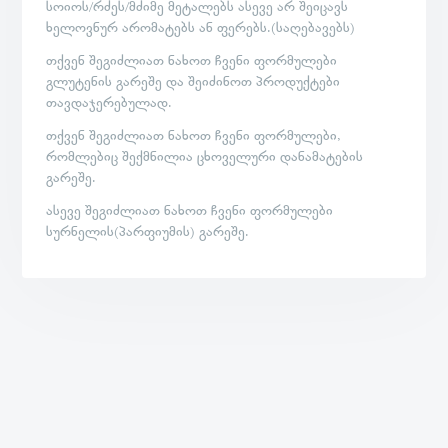
სოიოს/რძეს/მძიმე მეტალებს ასევე არ შეიცავს
ხელოვნურ არომატებს ან ფერებს.(საღებავებს)
თქვენ შეგიძლიათ ნახოთ ჩვენი ფორმულები
გლუტენის გარეშე და შეიძინოთ პროდუქტები
თავდაჯერებულად.
თქვენ შეგიძლიათ ნახოთ ჩვენი ფორმულები,
რომლებიც შექმნილია ცხოველური დანამატების
გარეშე.
ასევე შეგიძლიათ ნახოთ ჩვენი ფორმულები
სურნელის(პარფიუმის) გარეშე.