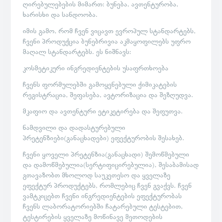
ღირებულებების მიმართ: ბუნება, ავთენტურობა,
ხარისხი და სანდოობა.
იმის გამო, რომ ჩვენ ვიცავთ ევროპულ სტანდარტებს,
ჩვენი პროდუქცია ბუნებრივია აკმაყოფილებს უფრო
მაღალ სტანდარტებს. ეს ნიშნავს:
კოსმეტიკური ინგრედიენტების უსაფრთხოება
ჩვენს ფორმულებში გამოყენებული ქიმიკატების
რეგისტრაცია, შეფასება, ავტორიზაცია და შეზღუდვა.
მკაფიო და ავთენტური ეტიკეტირება და შეფუთვა.
ნამდვილი და დადასტურებული
პრეტენზიები(განაცხადები) ეფექტურობის შესახებ.
ჩვენი ყოველი პრეტენზია(განაცხადი) შემოწმებული
და დამოწმებულია(სერტიფიცირებულია), შესაბამისად
გთავაზობთ მხოლოდ საუკეთესო და ყველაზე
ეფექტურ პროდუქტებს, რომლებიც ჩვენ გვაქვს. ჩვენ
ვამტკიცებთ ჩვენი ინგრედიენტების ეფექტურობას
ჩვენს ლაბორატორიებში ჩატარებული ტესტებით,
ტესტირების ყველაზე მოწინავე მეთოდების