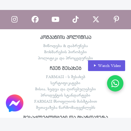
კომპანიის პოლიტიკა
მიწოდება & დაბრუნება
მოხმარების პირობები
პოლიტიკა და პროცედურები
Watch Video
ჩვენ შესახებ
FARMASI - ს შესახებ
სერტიფიკატები
მისია, ხედვა და ღირებულებები
პროდუქტის სტანდარტები
FARMASI მსოფლიოს მასშტაბით
შეთავაზება წარმომადგენლებს
შესაძლებლობები და მხარდაჭერა
FARMASI - ს მოგზაურობები