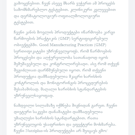
გამოყენებით. ჩვენ ასევე მხარს ვუჭერთ ამ პროცესს
სამომხმარებლო ტესტებით, კლინიკური კვლევებით
და დერმატოლოგიურ-ოფთალმოლოგიური
ტესტებით.
ჩვენი კანის მოვლის პროდუქტები იწარმოება კარგი
წარმოების პრაქტიკის (GMP) სერტიფიცირებულ
ობიექტებში. Good Manufacturing Practices (GMP)
სერთიფიკატები უზრუნველყოფს, რომ წარმოების
პროცესები და აღჭურვილობა სათანადოდ იყოს
შემუშავებული და კონტროლირებადი, ასე რომ თქვენ
შეგიძლიათ დარწმუნებული იყოთ, რომ თქვენი
პროდუქცია დამზადებულია მკაცრი ხარისხის
კონტროლის და მონიტორინგის პროცედურების
შესაბამისად, მაღალი ხარისხის სტანდარტების
უზრუნველსაყოფად.
ნამდვილი სილამაზე იქმნება შიგნიდან გარეთ. ჩვენი
დიეტური საკვები დანამატები დამზადებულია
უმაღლესი ხარისხის სტანდარტებით, რათა
უზრუნველყოს უსაფრთხო და ეფექტური მოხმარება.
ჩვენი Nutriplus-ის პროდუქტები არ შეიცავს გმო/