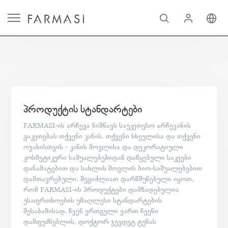
პროდუქტის სტანდარტები
FARMASI-ის არჩევა ნიშნავს საუკეთესო არჩევანის
გაკეთებას თქვენი კანის, თქვენი სხეულისა და თქვენი
ოჯახისთვის - კანის მოვლისა და დეკორატიული
კოსმეტიკური საშუალებებიდან დაწყებული საკვები
დანამატებით და სახლის მოვლის ბიო-საშუალებებით
დამთავრებული, შეგიძლიათ დარწმუნებული იყოთ,
რომ FARMASI-ის პროდუქტები დამზადებულია
უსაფრთხოების უმაღლესი სტანდარტების
შესაბამისად. ჩვენ ერთგული ვართ ჩვენი
დამფუძნებლის, დოქტორ ჯევდეტ ტუნას