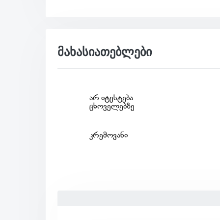
მახასიათებლები
არ იტესტება
ცხოველებზე
კრემოვანი