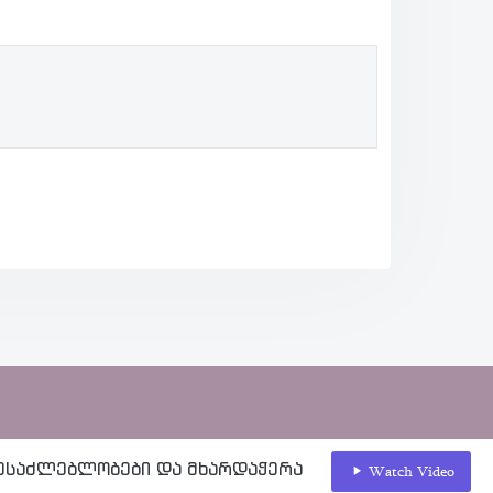
ესაძლებლობები და მხარდაჭერა
Watch Video