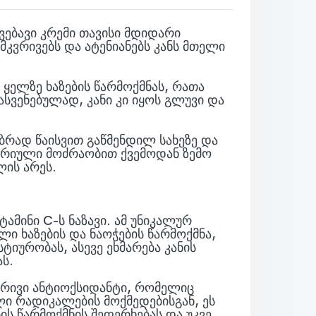
კვებავი კრემი თავისი მდიდარი
კვრივებს და ატენიანებს კანს მთელი
 ყელზე ხაზების წარმოქმნას, რათა
სვენებულად, კანი კი იყოს გლუვი და
ბრად წაისვით გაწმენდილ სახეზე და
წრიული მოძრაობით ქვემოდან ზემო
ის არეს.
ტამინი C-ს ნაზავი. ამ უნიკალურ
ლი ხაზების და ნაოჭების წარმოქმნა,
სტიურობას, ასევე ეხმარება კანის
ს.
ბრივი ანტიოქსიდანტი, რომელიც
ალი რადიკალების მოქმედებისგან, ეს
ის წარმოქმნის შეფერხებას და უკვე