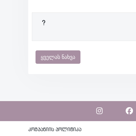
?
ყველას ნახვა
კომპანიის პოლიტიკა