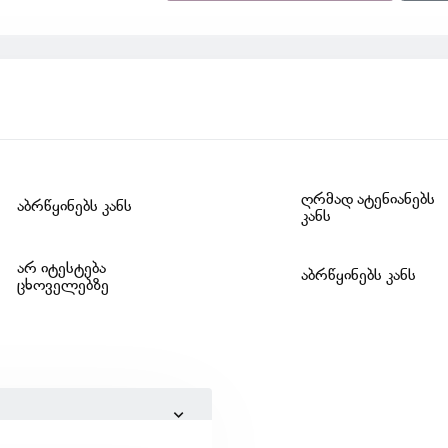
ღრმად ატენიანებს
აბრწყინებს კანს
კანს
არ იტესტება
აბრწყინებს კანს
ცხოველებზე