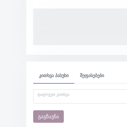
კითხვა პასუხი
შეფასებები
გაგზავნა