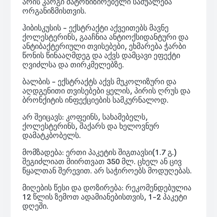
არის კარგი მატონიზირებელი საშუალება
ორგანიზმისთვის.
ჰიბისკუსის - ექსტრაქტი აქვეითებს მავნე
ქოლესტერინს, გააჩნია ანტიოქსიდანტური და
ანტიბაქტერიული თვისებები, ეხმარება ჭარბი
წონის წინააღმდეგ და აქვს დამცავი ეფექტი
ღვიძლსა და თირკმელებზე.
ბალბის - ექსტრაქტს აქვს მუკოლიზური და
აღდგენითი თვისებები ყელის, პირის ღრუს და
ბრონქიტის ინფექციების სამკურნალოდ.
არ შეიცავს: კოფეინს, სახამებელს,
ქოლესტერინს, შაქარს და ხელოვნურ
დამატკბობელს.
მომზადება: ერთი პაკეტის შიგთავსი(1.7 გ.)
შეგიძლიათ მიირთვათ 350 მლ. ცხელ ან ცივ
წყალთან შერევით. არ საჭიროებს მოდუღებას.
მიღების წესი და დოზირება: რეკომენდებულია
12 წლის ზემოთ ადამიანებისთვის, 1-2 პაკეტი
დღეში.