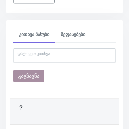
კითხვა პასუხი
შეფასებები
გაგზავნა
?