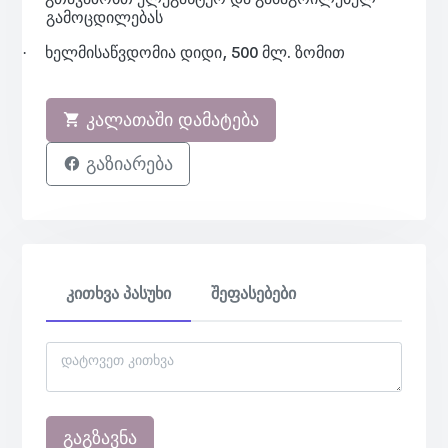
გამოცდილებას
ხელმისაწვდომია დიდი, 500 მლ. ზომით
·
კალათაში დამატება
გაზიარება
კითხვა პასუხი
შეფასებები
გაგზავნა