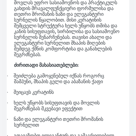
მოვლას უფრო სასიამოვნოს და პრაქტიკულს
გახდის მრავალფუნქციური ფორმულისა და
თეთრი შროშანის ნაზი და ელეგანტური
სურნელის წყალობით. მისი კერატინის
შემცველი სტრუქტურა ხელს უწყობს თმისა და
კანის სისუფთავის, სირბილისა და სასიამოვნო
სურნელის შენარჩუნებას. თავისი ახალი და
ელეგანტური სურნელით შხაპის მიღების
შემდეგ ქმნის კომფორტისა და განახლების
შეგრძნებას.
ძირითადი მახასიათებლები:
შეიძლება გამოყენებულ იქნას როგორც
·
შამპუნი, შხაპის გელი და აბაზანის ქაფი
შეიცავს კერატინს
·
ხელს უწყობს სისუფთავის და მოვლის
·
შეგრძნებას მკვებავი ეფექტით
ნაზი და ელეგანტური თეთრი შროშანის
·
სურნელით
გთავაზობთ ელეგანტურ და გამაგრილებელ
·