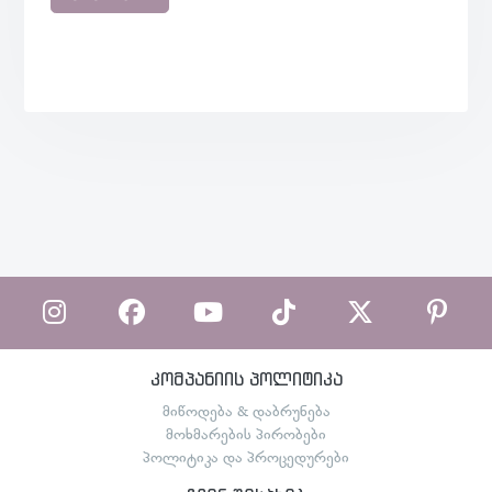
კომპანიის პოლიტიკა
მიწოდება & დაბრუნება
მოხმარების პირობები
პოლიტიკა და პროცედურები