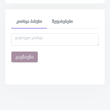
კითხვა პასუხი
შეფასებები
გაგზავნა