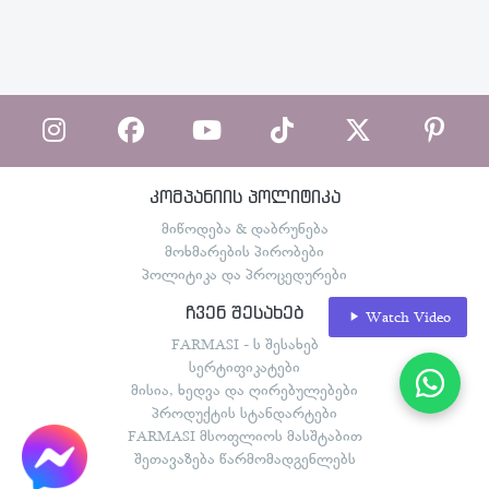
კომპანიის პოლიტიკა
მიწოდება & დაბრუნება
მოხმარების პირობები
პოლიტიკა და პროცედურები
ჩვენ შესახებ
Watch Video
FARMASI - ს შესახებ
სერტიფიკატები
მისია, ხედვა და ღირებულებები
პროდუქტის სტანდარტები
FARMASI მსოფლიოს მასშტაბით
შეთავაზება წარმომადგენლებს