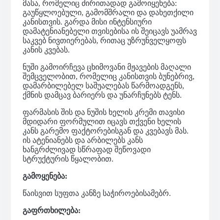
მასა, რომელიც ძირითადად გამოიყენება:
გაუწყლოებული, გამომშრალი და დახეთქილი
კანისთვის. გარდა მისი ინტენსიური
დამატენიანებელი თვისებისა ის შეიცავს უამრავ
საკვებ ნივთიერებას, რითაც უზრუნველყოფს
კანის კვებას.
ნუში გამოირჩევა ცხიმოვანი მჟავების მაღალი
შემცველობით, რომელიც კანისთვის ბუნებრივ,
დამარბილებელ საშუალებას წარმოადგენს,
ქმნის დამცავ ბარიერს და უნარჩუნებს ტენს.
ფარმასის შის და ნუშის ხელის კრემი თავისი
მდიდარი ფორმულით იცავს თქვენი ხელის
კანს გარემო ფაქტორებისგან და კვებავს მას.
ის ატენიანებს და არბილებს კანს
ხანგრძლივად სწრაფად შეწოვადი
სტრუქტურის წყალობით.
გამოყენება:
წაისვით სუფთა კანზე საჭიროებისამებრ.
გაფრთხილება: