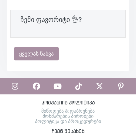
ჩემი ფავორიტი 👌?
ყველას ნახვა
კომპანიის პოლიტიკა
მიწოდება & დაბრუნება
მოხმარების პირობები
პოლიტიკა და პროცედურები
ჩვენ შესახებ