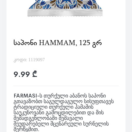
ᲡᲐᲞᲝᲜᲘ HAMMAM, 125 ᲒᲠ
კოდი: 1119097
9.99 ₾
FARMASI-ს თურქული აბანოს საპონი
გთავაზობთ საგულდაგულო სისუფთავეს
ტრადიციული თურქული ჰამამის
საუკუნოვანი გამოცდილებით და მის
შემადგენლობაში შემავალი
შეუდარებელი მცენარეული სურნელის
შერწყმით.