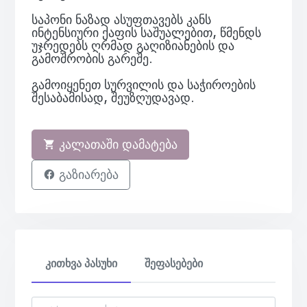
საპონი ნაზად ასუფთავებს კანს
ინტენსიური ქაფის საშუალებით, წმენდს
უჯრედებს ღრმად გაღიზიანების და
გამოშრობის გარეშე.
გამოიყენეთ სურვილის და საჭიროების
შესაბამისად, შეუზღუდავად.
კალათაში დამატება
გაზიარება
კითხვა პასუხი
შეფასებები