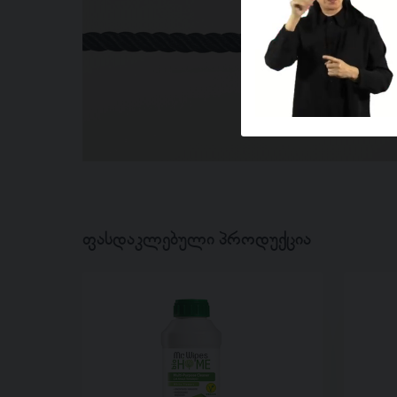
ფასდაკლებული პროდუქცია