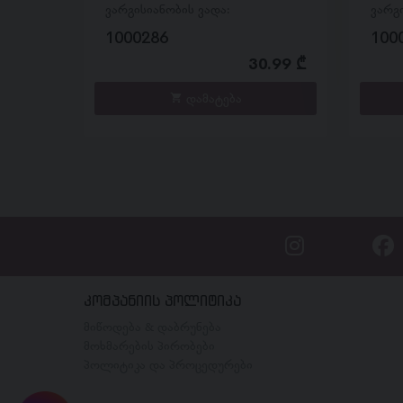
ვარგისიანობის ვადა:
ვარგ
1000286
100
30.99 ₾
დამატება
კომპანიის პოლიტიკა
მიწოდება & დაბრუნება
მოხმარების პირობები
პოლიტიკა და პროცედურები