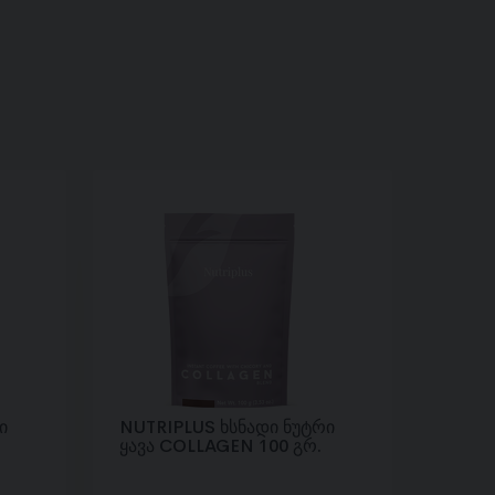
ი
NUTRIPLUS ხსნადი ნუტრი
ყავა COLLAGEN 100 გრ.