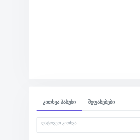
კითხვა პასუხი
შეფასებები