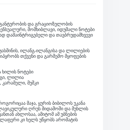
ეგანტურობის და გრაციოზულობის
სენსუალური, მომხიბლავი, იდუმალი ნოტები
ლად დამაინტრიგებელი და თავბრუდამხვევი
ჟასმინის, ილანგ-ილანგისა და ლილიების
აიპყრობს თქვენი და გარშემო მყოფების
ა ხილის ნოტები
ნგი, ლილია
, კარამელი, მუშკი
 როგორიცაა მაჯა, ყურის ბიბილოს უკანა
 კლავიკულური ღრუს მიდამოში და მუხლის
ანთან ახლოსაა, ამიტომ ამ უბნების
ელაფერი კი ხელს უწყობს არომატის