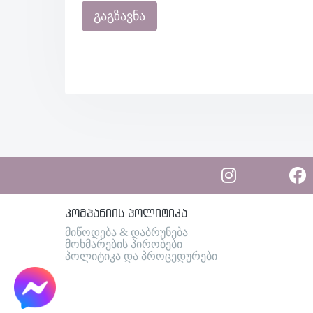
გაგზავნა
კომპანიის პოლიტიკა
მიწოდება & დაბრუნება
მოხმარების პირობები
პოლიტიკა და პროცედურები