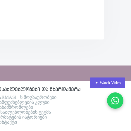
Watch Video
ესაძლებლობები და მხარდაჭერა
ARMASI - ს მოგზაურობები
ამფუძნებლების კლუბი
ანამშრომლები
ესაძლებლობების გეგმა
არმატების ისტორიები
ონტაქტი