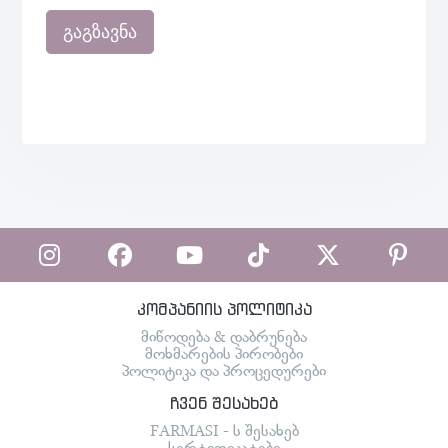
გაგზავნა
კომპანიის პოლიტიკა
მიწოდება & დაბრუნება
მოხმარების პირობები
პოლიტიკა და პროცედურები
ჩვენ შესახებ
FARMASI - ს შესახებ
სერტიფიკატები