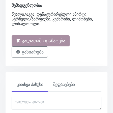
შემადგენლობა:
წყალი/აკვა, დენატურირებული სპირტი,
სურნელი/პარფიუმი, კუმარინი, ლიმონენი,
ლინალოოლი.
კალათაში დამატება
გაზიარება
კითხვა პასუხი
შეფასებები