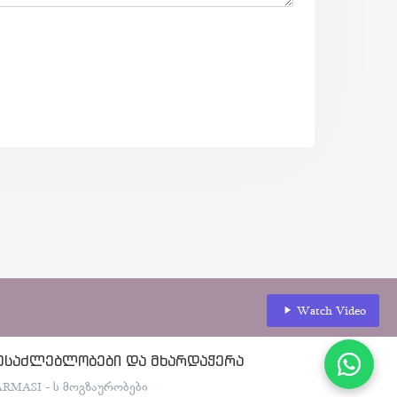
Watch Video
ესაძლებლობები და მხარდაჭერა
ARMASI - ს მოგზაურობები