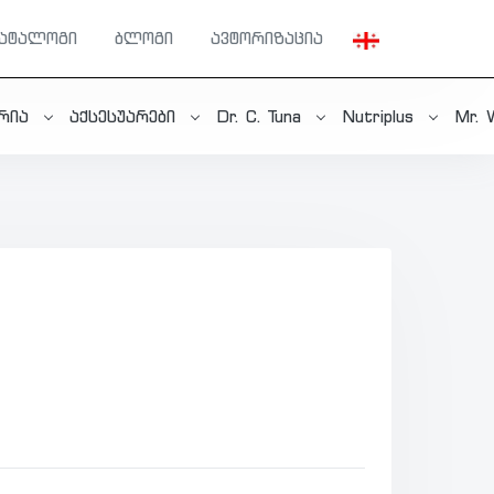
კატალოგი
ბლოგი
ავტორიზაცია
ერია
აქსესუარები
Dr. C. Tuna
Nutriplus
Mr. 