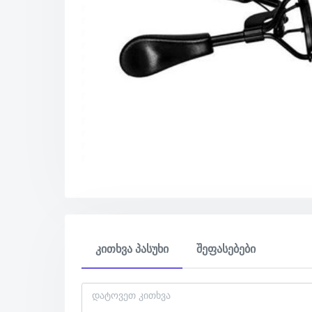
კითხვა პასუხი
შეფასებები