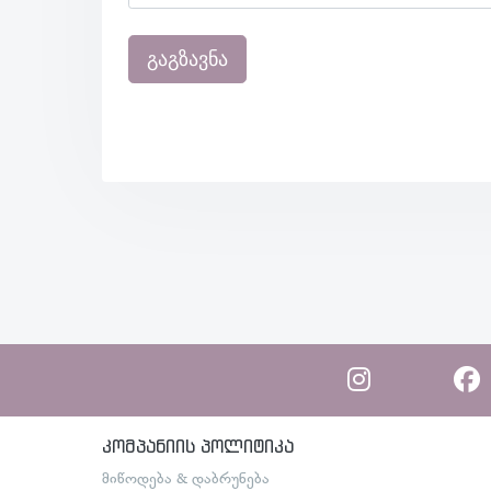
გაგზავნა
კომპანიის პოლიტიკა
მიწოდება & დაბრუნება