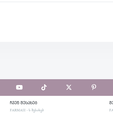
ჩვენ შესახებ
შ
FARMASI - ს შესახებ
F