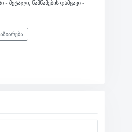
ი - მეტალი, წამწამების დამცავი -
აზიარება