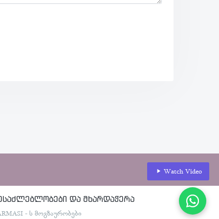
Watch Video
ესაძლებლობები და მხარდაჭერა
ARMASI - ს მოგზაურობები