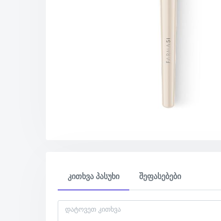
კითხვა პასუხი
შეფასებები