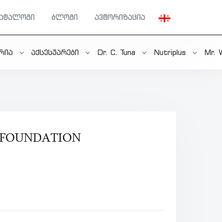
კატალოგი
ბლოგი
ავტორიზაცია
ერია
აქსესუარები
Dr. C. Tuna
Nutriplus
Mr. 
 FOUNDATION