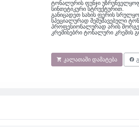
ტონალურის ფუნჯი უზრუნველყოფ
სინთეტიკური სტრუქტურით.
განიცადეთ სახის ფერის სრულყო
სპეციალურად შემუშავებული ტო
პროფესიონალურად არის მორგებ
კრემისებრი ტონალური კრემის გ
კალათაში დამატება
გ