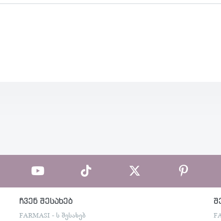
ჩვენ შესახებ
შ
FARMASI - ს შესახებ
F