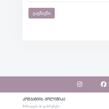
გაგზავნა
კომპანიის პოლიტიკა
მიწოდება & დაბრუნება