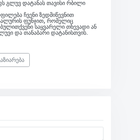
ს გლუვ დატანას თავისი რბილი
ფილება ჩვენი ზედმიწევნით
ნალურის ფუნჯით, რომელიც
ულითქვენი საყვარელი თხევადი ან
ლუვი და თანაბარი დატანისთვის.
აზიარება