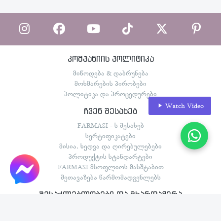
კომპანიის პოლიტიკა
მიწოდება & დაბრუნება
მოხმარების პირობები
პოლიტიკა და პროცედურები
Watch Video
ჩვენ შესახებ
FARMASI - ს შესახებ
სერტიფიკატები
მისია, ხედვა და ღირებულებები
პროდუქტის სტანდარტები
FARMASI მსოფლიოს მასშტაბით
შეთავაზება წარმომადგენლებს
შესაძლებლობები და მხარდაჭერა
FARMASI - ს მოგზაურობები
დამფუძნებლების კლუბი