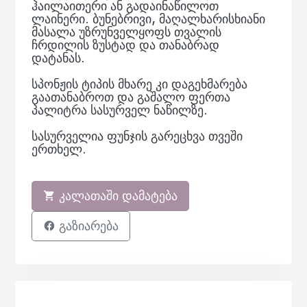
ჰაილაითერი ან გადაინაწილოთ
ლაინერი. ბუნებრივი, მაღალხარისხიანი
მასალა უზრუნველყოფს თვალის
ჩრდილის ზუსტად და თანაბრად
დატანას.
სპონჟის ტიპის მხარე კი დაგეხმარება
გაათანაბროთ და გაშალო ფერთა
პალიტრა სასურველ ნაწილზე.
სასურველია ფუნჯის გარეცხვა თვეში
ერთხელ.
კალათაში დამატება
გაზიარება