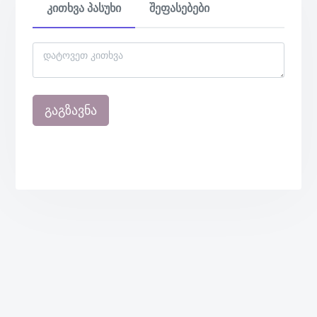
კითხვა პასუხი
შეფასებები
გაგზავნა