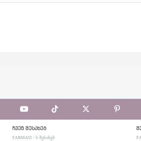
ჩვენ შესახებ
შ
FARMASI - ს შესახებ
F