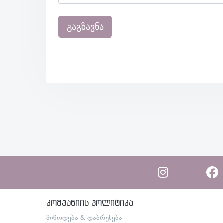
გაგზავნა
კომპანიის პოლიტიკა
მიწოდება & დაბრუნება