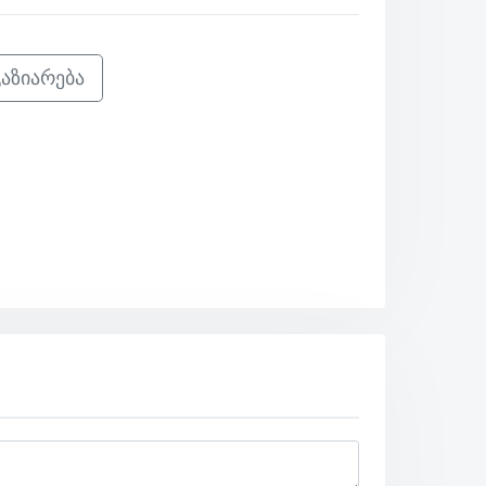
აზიარება