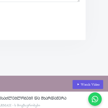
Watch Video
ესაძლებლობები და მხარდაჭერა
ARMASI - ს მოგზაურობები