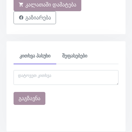
კალათაში დამატება
გაზიარება
კითხვა პასუხი
შეფასებები
გაგზავნა