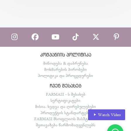
კომპანიის პოლიტიკა
მიწოდება & დაბრუნება
მოხმარების პირობები
პოლიტიკა და პროცედურები
ჩვენ შესახებ
FARMASI - ს შესახებ
სერტიფიკატები
მისია, ხედვა და ღირებულებები
პროდუქტის სტანდარტები
Watch Video
FARMASI მსოფლიოს მასშტაბით
შეთავაზება წარმომადგენლებს