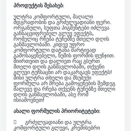
პროდუქტის შესახებ:
ულტრა კომფორტული, მაღალი
მდგრადობის და გრძელვადიანი ფერი.
ორგანული, სუფთა პიგმენტები იძლევა
განსაცვიფრებელ გლუვ ეფექტს,
რომელიც რჩება ტუჩებზე მთელი დღის
განმავლობაში. კიდევ უფრო
კომფორტული დატანა მარტივად
გამოსაყენებელი, ნუშის ფორმის ფუნჯით.
მიირთვით და დალიეთ რაც გსურთ
მთელი დღის განმავლობაში, თქვენი
გლუვი ტუჩსაცხი არ დაკარგავს ეფექტს!
მისი ულტრა თხელი და მსუბუქი
ფორმულა არ შრება გამოყენების შემდეგ
მალევე და რჩება თქვენს ტუჩებზე მთელი
დღის განმავლობაში, ასე რომ
ისიამოვნეთ!
ახალი ფორმულის პრიორიტეტები:

გრძელვადიანი და ულტრა
კომფორტული გლუვი, კრემისებრი