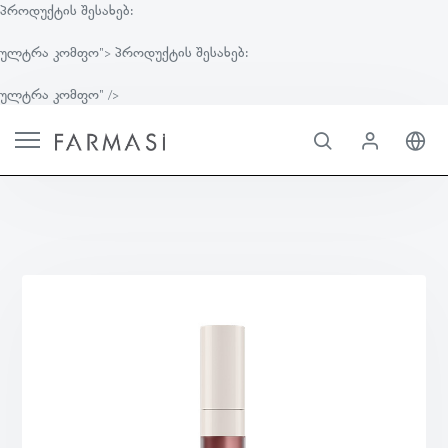
პროდუქტის შესახებ:
ულტრა კომფო">
პროდუქტის შესახებ:
ულტრა კომფო" />