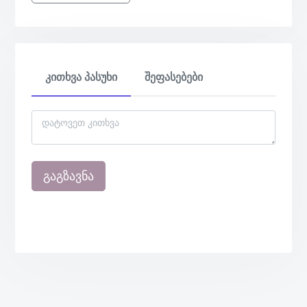
კითხვა პასუხი
შეფასებები
გაგზავნა