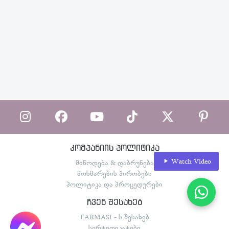
კომპანიის პოლიტიკა
Watch Video
მიწოდება & დაბრუნება
მოხმარების პირობები
პოლიტიკა და პროცედურები
ჩვენ შესახებ
FARMASI - ს შესახებ
სერტიფიკატები