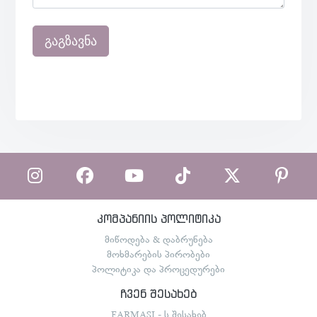
გაგზავნა
კომპანიის პოლიტიკა
მიწოდება & დაბრუნება
მოხმარების პირობები
პოლიტიკა და პროცედურები
ჩვენ შესახებ
FARMASI - ს შესახებ