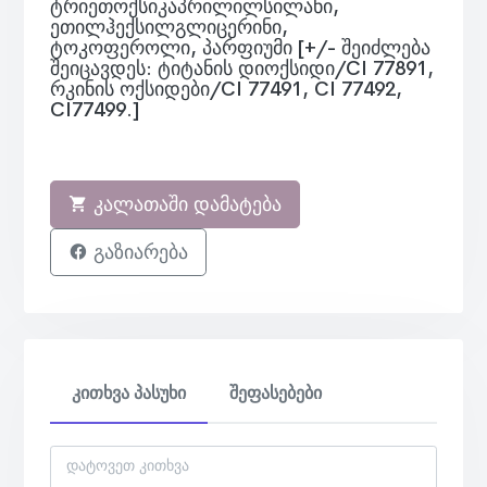
ტრიეთოქსიკაპრილილსილანი,
ეთილჰექსილგლიცერინი,
ტოკოფეროლი, პარფიუმი [+/- შეიძლება
შეიცავდეს: ტიტანის დიოქსიდი/CI 77891,
რკინის ოქსიდები/CI 77491, CI 77492,
CI77499.]
კალათაში დამატება
გაზიარება
კითხვა პასუხი
შეფასებები