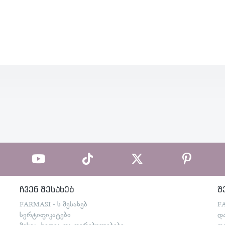
ჩვენ შესახებ
შ
FARMASI - ს შესახებ
F
სერტიფიკატები
დ