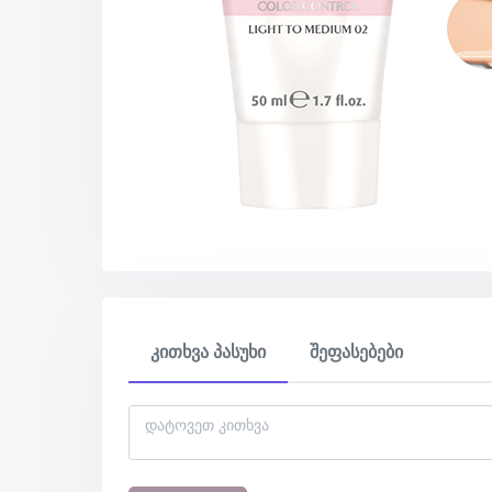
კითხვა პასუხი
შეფასებები