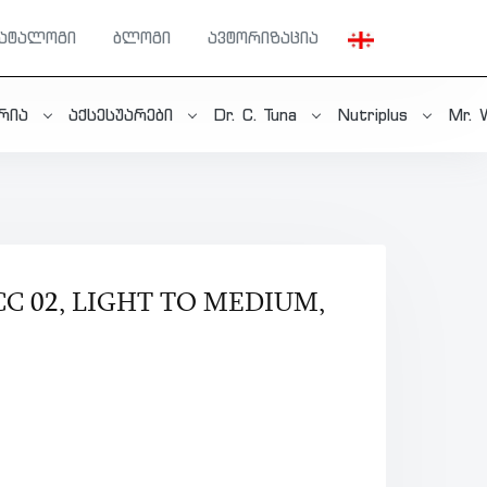
კატალოგი
ბლოგი
ავტორიზაცია
ერია
აქსესუარები
Dr. C. Tuna
Nutriplus
Mr. 
CC 02, LIGHT TO MEDIUM,