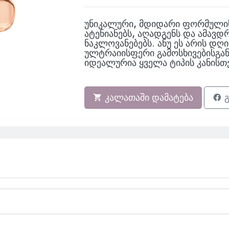
უნიკალური, მდიდარი ფორმულის
ატენიანებს, აღადგენს და ამავდ
ნაკლოვანებებს. ანუ ეს არის დღ
ულტრაიისფერი გამოსხივებისგან
იდეალურია ყველა ტიპის კანისთ
კალათაში დამატება
გ