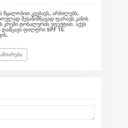
 წყალობით კვებავს, არბილებს,
როულად შესანიშნავად ფარავს კანის
ის კრემი ტონალურის ეფექტით. აქვს
 დამცავი ფილტრი SPF 15.
ვის.
აზიარება