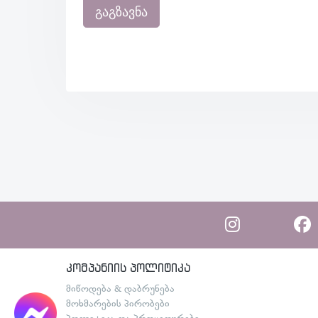
გაგზავნა
კომპანიის პოლიტიკა
მიწოდება & დაბრუნება
მოხმარების პირობები