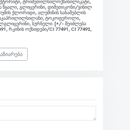
ჰექტორიტი, ტრიმეთილსილოქსისილიკატი,
ს წყალი, გლიცერინი, დიმეთიკონი/ვინილ
უმის ქლორიდი, ალუმინის სახამებლის
ქსიკაპრილილსილანი, ტოკოფეროლი,
გლიცერინი, სურნელი. [+/- შეიძლება
91, რკინის ოქსიდები/CI 77491, CI 77492,
აზიარება