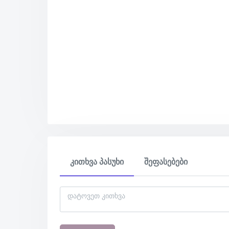
კითხვა პასუხი
შეფასებები