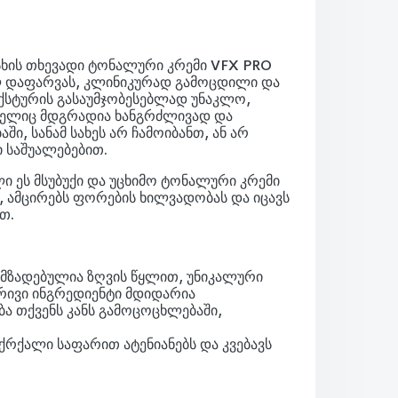
ხის თხევადი ტონალური კრემი VFX PRO
 დაფარვას, კლინიკურად გამოცდილი და
ქსტურის გასაუმჯობესებლად უნაკლო,
მელიც მდგრადია ხანგრძლივად და
ი, სანამ სახეს არ ჩამოიბანთ, ან არ
 საშუალებებით.
 ეს მსუბუქი და უცხიმო ტონალური კრემი
, ამცირებს ფორების ხილვადობას და იცავს
თ.
ზადებულია ზღვის წყლით, უნიკალური
რივი ინგრედიენტი მდიდარია
ა თქვენს კანს გამოცოცხლებაში,
მქრქალი საფარით ატენიანებს და კვებავს