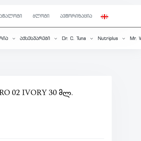
კატალოგი
ბლოგი
ავტორიზაცია
ერია
აქსესუარები
Dr. C. Tuna
Nutriplus
Mr. 
RO 02 IVORY 30 ᲛᲚ.