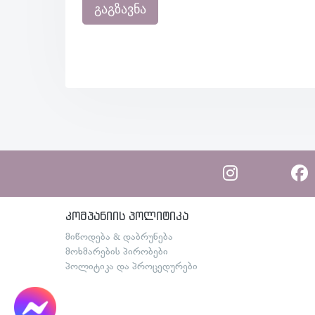
გაგზავნა
კომპანიის პოლიტიკა
მიწოდება & დაბრუნება
მოხმარების პირობები
პოლიტიკა და პროცედურები