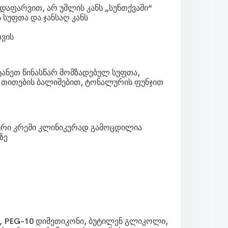
დაფარვით, არ უშლის კანს „სუნთქვაში“
 სუფთა და ჯანსაღ კანს
ისთვის
ანეთ წინასწარ მომზადებულ სუფთა,
თ თითების ბალიშებით, ტონალურის ფუნჯით
ური კრემი კლინიკურად გამოცდილია
ზე
, PEG-10 დიმეთიკონი, ბუტილენ გლიკოლი,