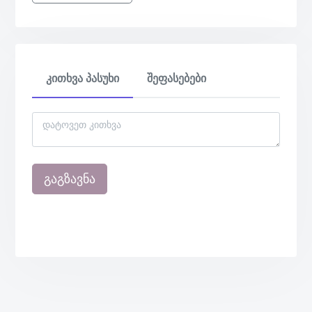
კითხვა პასუხი
შეფასებები
გაგზავნა