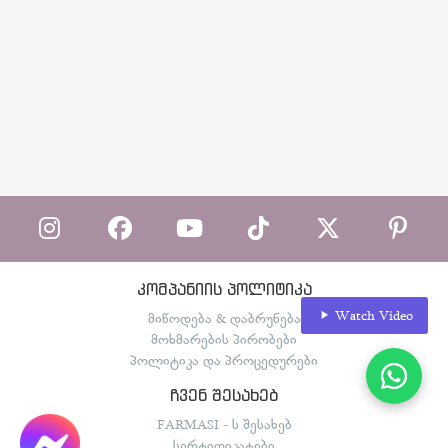
კომპანიის პოლიტიკა
Watch Video
მიწოდება & დაბრუნება
მოხმარების პირობები
პოლიტიკა და პროცედურები
ჩვენ შესახებ
FARMASI - ს შესახებ
სერტიფიკატები