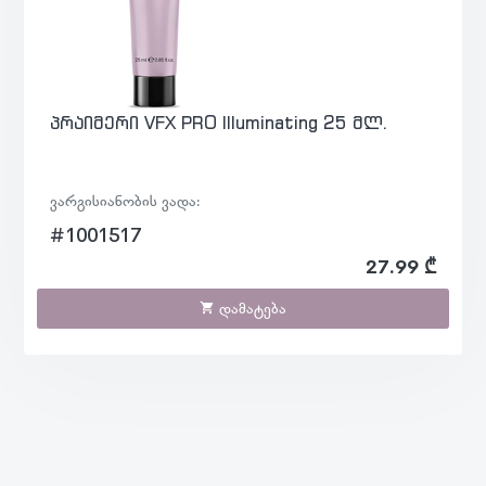
პრაიმერი VFX PRO Illuminating 25 მლ.
ვარგისიანობის ვადა:
#1001517
27.99 ₾
დამატება