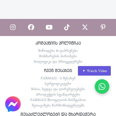
კომპანიის პოლიტიკა
მიწოდება & დაბრუნება
მოხმარების პირობები
პოლიტიკა და პროცედურები
ჩვენ შესახებ
Watch Video
FARMASI - ს შესახებ
სერტიფიკატები
მისია, ხედვა და ღირებულებები
პროდუქტის სტანდარტები
FARMASI მსოფლიოს მასშტაბით
შეთავაზება წარმომადგენლებს
შესაძლებლობები და მხარდაჭერა