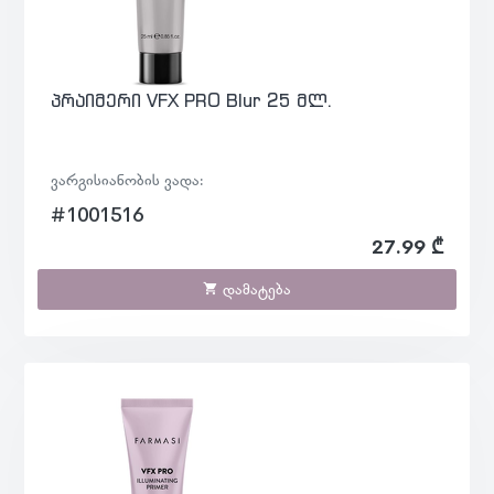
პრაიმერი VFX PRO Blur 25 მლ.
ვარგისიანობის ვადა:
#1001516
27.99 ₾
დამატება