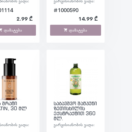
სიანობის ვადა:
ვარგისიანობის ვადა:
01114
#1000590
2.99 ₾
14.99 ₾
დამატება
დამატება
 შრატი
საბავშვო შამპუნი
TIN, 30 მლ
ზეთისხილის
ექსტრაქტით 360
მლ.
სიანობის ვადა:
ვარგისიანობის ვადა: