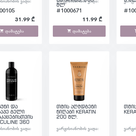
ისიანობის ვადა:
ვარგისიანობის ვადა:
ვარგი
მლ
00105
#1000671
#10
31.99 ₾
11.99 ₾
დამატება
დამატება
პუნი და
თმის აღმდგენი
თმის
ხაპე გელი
ნიღაბი KERATIN
KERA
აკაცებისთვის
200 მლ.
CULINE 360
ისიანობის ვადა:
ვარგისიანობის ვადა:
ვარგი