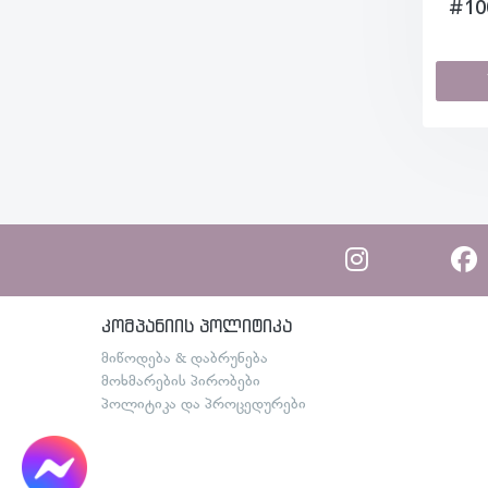
#10
კომპანიის პოლიტიკა
მიწოდება & დაბრუნება
მოხმარების პირობები
პოლიტიკა და პროცედურები