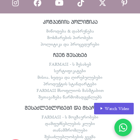
კომპანიის პოლიტიკა
მიწოდება & დაბრუნება
მოხმარების პირობები
პოლიტიკა და პროცედურები
ჩვენ შესახებ
FARMASI - ს შესახებ
სერტიფიკატები
მისია, ხედვა და ღირებულებები
პროდუქტის სტანდარტები
FARMASI მსოფლიოს მასშტაბით
შეთავაზება წარმომადგენლებს
შესაძლებლობები და მხარდაჭერა
Watch Video
FARMASI - ს მოგზაურობები
დამფუძნებლების კლუბი
თანამშრომლები
შესაძლებლობების გეგმა