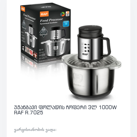
უჟანგავი ფოლადის ჩოფერი 3ლ 1000W
RAF R.7025
ვარგისიანობის ვადა: