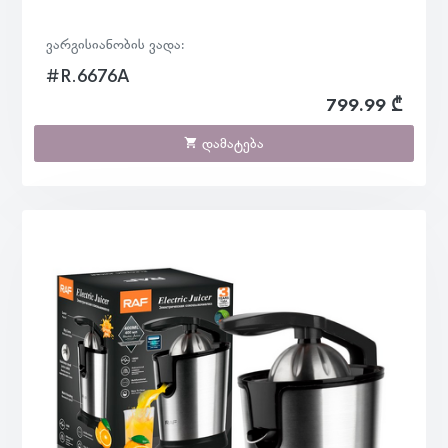
ვარგისიანობის ვადა:
#R.6676A
799.99 ₾
დამატება