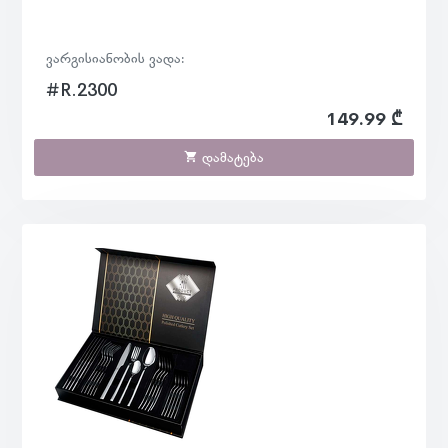
ვარგისიანობის ვადა:
#R.2300
149.99 ₾
დამატება