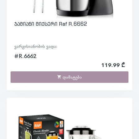
ჯამიანი მიქსერი Raf R.6662
ვარგისიანობის ვადა:
#R.6662
119.99 ₾
დამატება