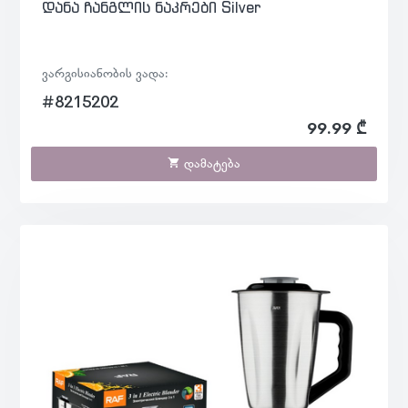
დანა ჩანგლის ნაკრები Silver
ვარგისიანობის ვადა:
#8215202
99.99 ₾
დამატება