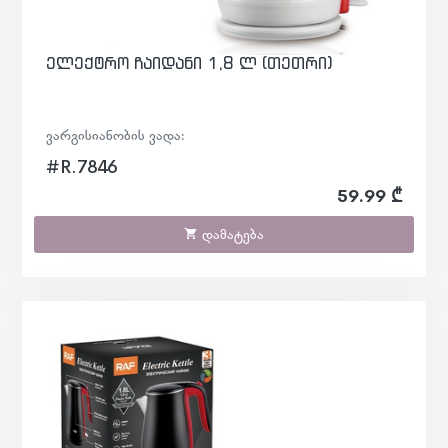
ელექტრო ჩაიდანი 1,8 ლ (თეთრი)
ვარგისიანობის ვადა:
#R.7846
59.99 ₾
დამატება