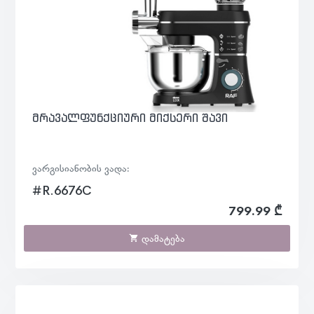
მრავალფუნქციური მიქსერი შავი
ვარგისიანობის ვადა:
#R.6676C
799.99 ₾
დამატება