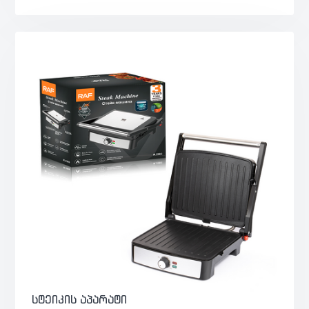
სტეიკის აპარატი