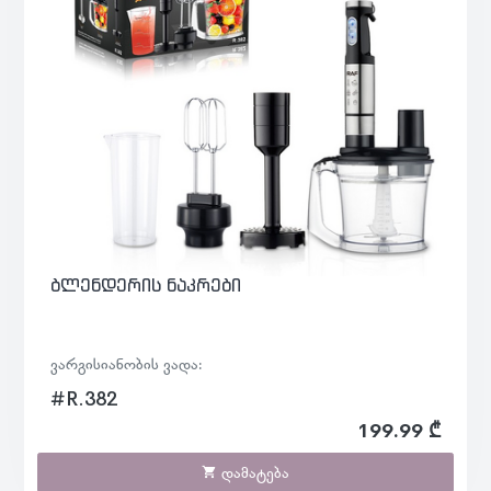
ბლენდერის ნაკრები
ვარგისიანობის ვადა:
#R.382
199.99 ₾
დამატება