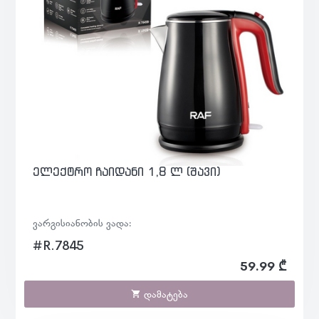
ელექტრო ჩაიდანი 1,8 ლ (შავი)
ვარგისიანობის ვადა:
#R.7845
59.99 ₾
დამატება