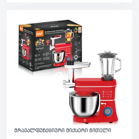
მრავალფუნქციური მიქსერი წითელი