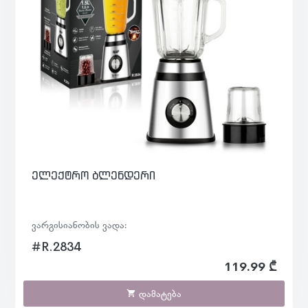
ელექტრო ბლენდერი
ვარგისიანობის ვადა:
#R.2834
119.99 ₾
დამატება