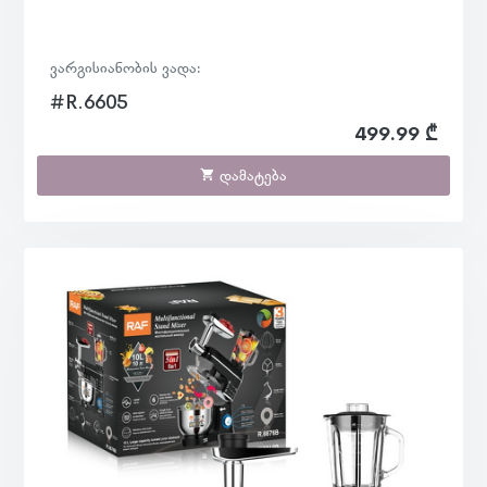
ვარგისიანობის ვადა:
#R.6605
499.99 ₾
დამატება