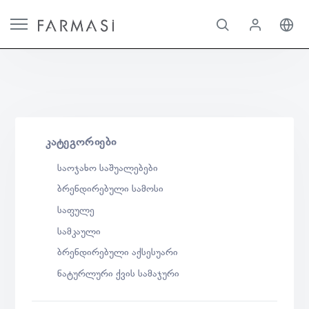
ᲙᲐᲢᲔᲒᲝᲠᲘᲔᲑᲘ
საოჯახო საშუალებები
ბრენდირებული სამოსი
საფულე
სამკაული
ბრენდირებული აქსესუარი
ნატურლური ქვის სამაჯური