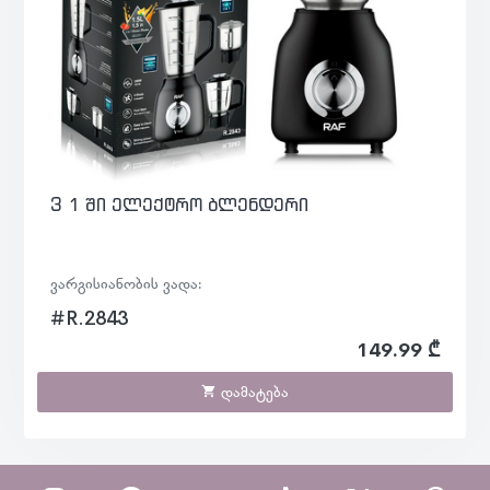
3 1 ში ელექტრო ბლენდერი
ვარგისიანობის ვადა:
#R.2843
149.99 ₾
დამატება