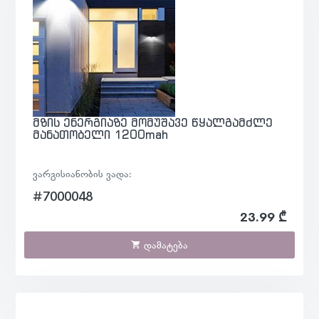
მზის ენერგიაზე მომუშავე წყალგამძლე
მანათობელი 1200mah
ვარგისიანობის ვადა:
#7000048
23.99 ₾
დამატება