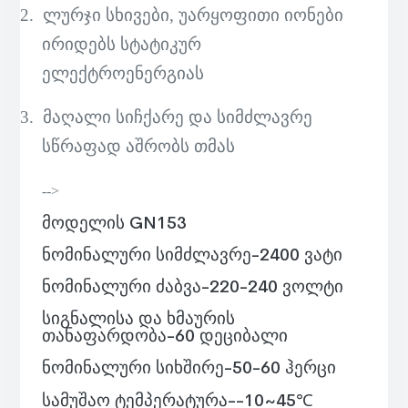
2.
ლურჯი სხივები, უარყოფითი იონები
ირიდებს სტატიკურ
ელექტროენერგიას
3.
მაღალი სიჩქარე და სიმძლავრე
სწრაფად აშრობს თმას
-->
მოდელის GN153
ნომინალური სიმძლავრე
-2400 ვატი
ნომინალური ძაბვა-220-240 ვოლტი
სიგნალისა და ხმაურის
თანაფარდობა-60 დეციბალი
ნომინალური სიხშირე-50-60 ჰერცი
სამუშაო ტემპერატურა--10~45
℃