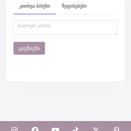
კითხვა პასუხი
შეფასებები
გაგზავნა