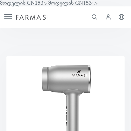
მოდელის GN153
მოდელის GN153
">
" />