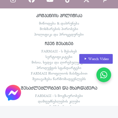
კომპანიის პოლიტიკა
მიწოდება & დაბრუნება
მოხმარების პირობები
პოლიტიკა და პროცედურები
ჩვენ შესახებ
FARMASI - ს შესახებ
სერტიფიკატები
Watch Video
მისია, ხედვა და ღირებულებები
პროდუქტის სტანდარტები
FARMASI მსოფლიოს მასშტაბით
შეთავაზება წარმომადგენლებს
შესაძლებლობები და მხარდაჭერა
FARMASI - ს მოგზაურობები
დამფუძნებლების კლუბი
თანამშრომლები
შესაძლებლობების გეგმა
წარმატების ისტორიები