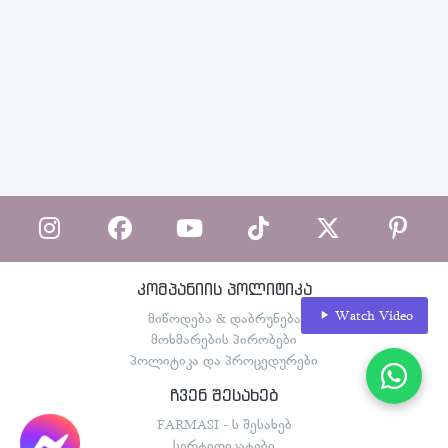
კომპანიის პოლიტიკა
Watch Video
მიწოდება & დაბრუნება
მოხმარების პირობები
პოლიტიკა და პროცედურები
ჩვენ შესახებ
FARMASI - ს შესახებ
სერტიფიკატები