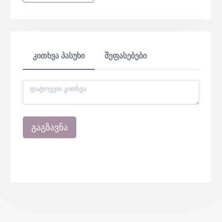
კითხვა პასუხი
შეფასებები
გაგზავნა